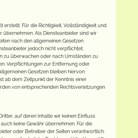
erstellt. Für die Richtigkeit, Vollständigkeit und
hr übernehmen. Als Diensteanbieter sind wir
Seiten nach den allgemeinen Gesetzen
nsteanbieter jedoch nicht verpflichtet,
nen zu überwachen oder nach Umständen zu
sen. Verpflichtungen zur Entfernung oder
llgemeinen Gesetzen bleiben hiervon
st ab dem Zeitpunkt der Kenntnis einer
erden von entsprechenden Rechtsverletzungen
tter, auf deren Inhalte wir keinen Einfluss
e auch keine Gewähr übernehmen. Für die
nbieter oder Betreiber der Seiten verantwortlich.