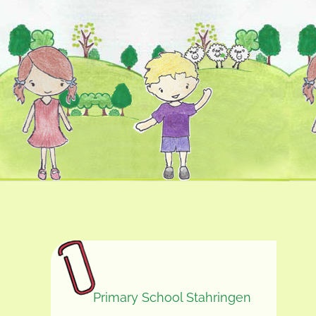
Primary School Stahringen