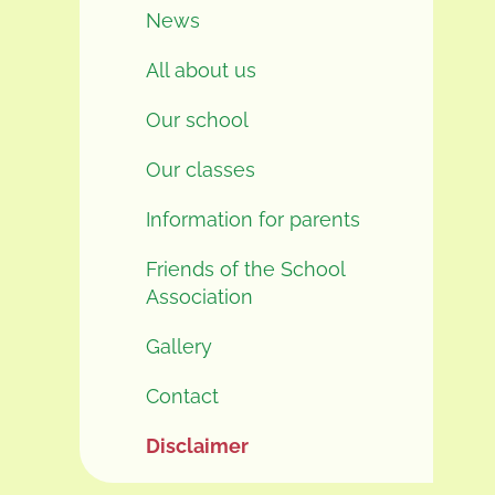
News
All about us
Our school
Our classes
Information for parents
Friends of the School
Association
Gallery
Contact
Disclaimer