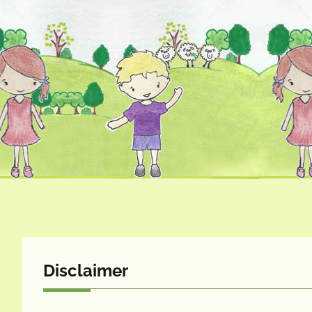
Disclaimer