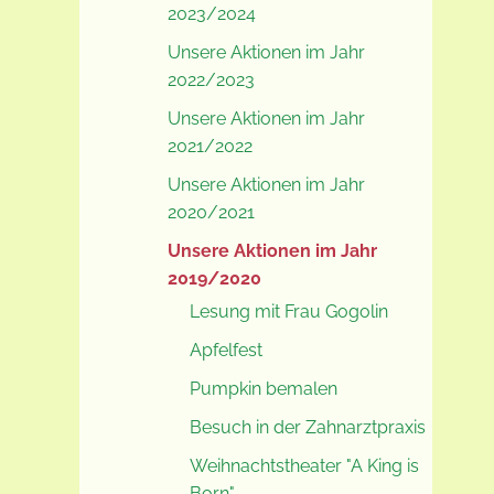
2023/2024
Unsere Aktionen im Jahr
2022/2023
Unsere Aktionen im Jahr
2021/2022
Unsere Aktionen im Jahr
2020/2021
Unsere Aktionen im Jahr
2019/2020
Lesung mit Frau Gogolin
Apfelfest
Pumpkin bemalen
Besuch in der Zahnarztpraxis
Weihnachtstheater "A King is
Born"