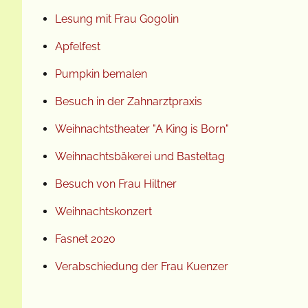
Lesung mit Frau Gogolin
Apfelfest
Pumpkin bemalen
Besuch in der Zahnarztpraxis
Weihnachtstheater "A King is Born"
Weihnachtsbäkerei und Basteltag
Besuch von Frau Hiltner
Weihnachtskonzert
Fasnet 2020
Verabschiedung der Frau Kuenzer