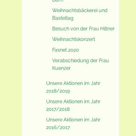
Weihnachtsbäckerei und
Basteltag
Besuch von der Frau Hiltner
Weihnachtskonzert
Fasnet 2020
Verabschiedung der Frau
Kuenzer
Unsere Aktionen im Jahr
2018/2019
Unsere Aktionen im Jahr
2017/2018
Unsere Aktionen im Jahr
2016/2017