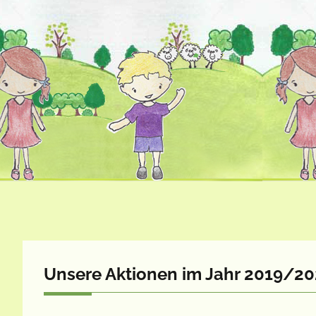
Unsere Aktionen im Jahr 2019/2