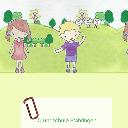
Grundschule Stahringen