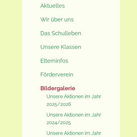
Aktuelles
Wir über uns
Das Schulleben
Unsere Klassen
Elterninfos
Förderverein
Bildergalerie
Unsere Aktionen im Jahr
2025/2026
Unsere Aktionen im Jahr
2024/2025
Unsere Aktionen im Jahr