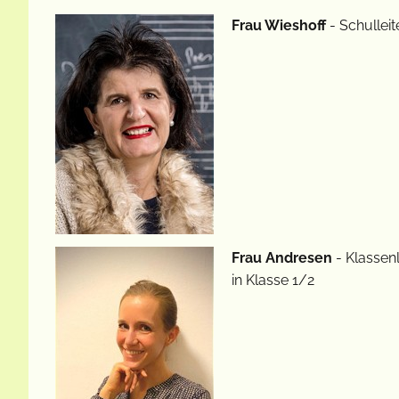
Frau Wieshoff
- Schulleit
Frau Andresen
- Klassenl
in Klasse 1/2