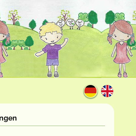
ingen