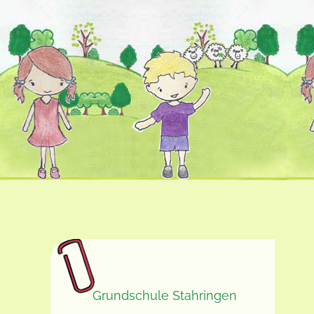
Grundschule Stahringen