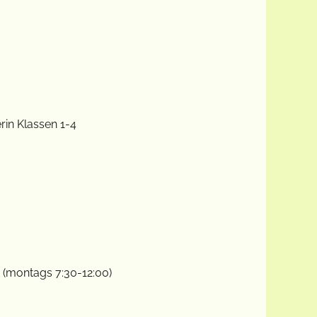
rin Klassen 1-4
 (montags 7:30-12:00)