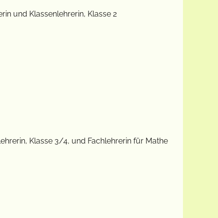
erin und Klassenlehrerin, Klasse 2
ehrerin, Klasse 3/4, und Fachlehrerin für Mathe