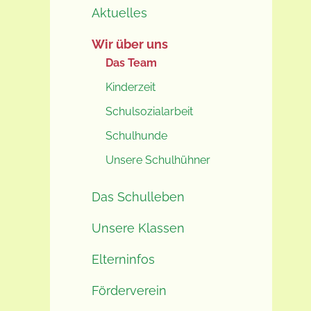
Aktuelles
Wir über uns
Das Team
Kinderzeit
Schulsozialarbeit
Schulhunde
Unsere Schulhühner
Das Schulleben
Unsere Klassen
Elterninfos
Förderverein