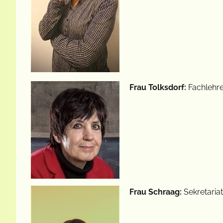
Frau Tolksdorf:
Fachlehre
Frau Schraag:
Sekretariat