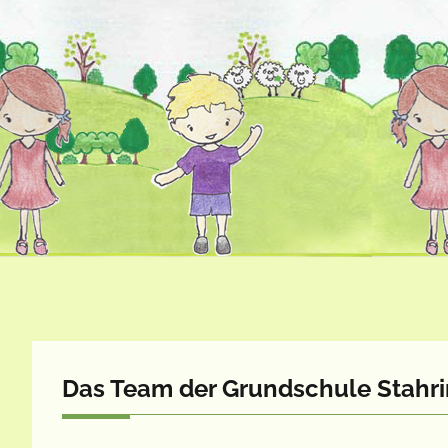
Das Team der Grundschule Stahr