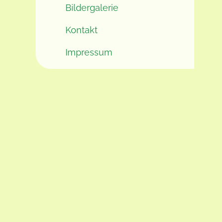
Bildergalerie
Kontakt
Impressum