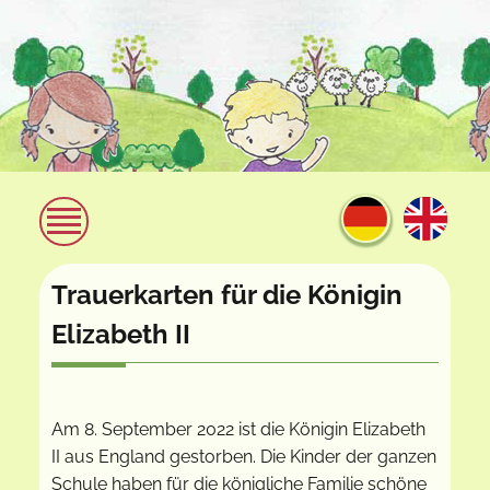
Trauerkarten für die Königin
Elizabeth II
Am 8. September 2022 ist die Königin Elizabeth
II aus England gestorben. Die Kinder der ganzen
Schule haben für die königliche Familie schöne